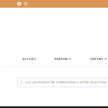
ACCUEIL
PARFUM
ENCENS
AUCUN PRODUIT NE CORRESPOND À VOTRE SÉLECTION.