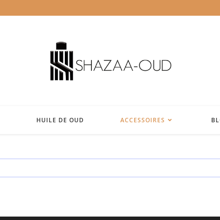
HUILE DE OUD
ACCESSOIRES
B