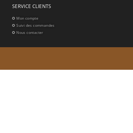
SERVICE CLIENTS
Mon compte
Suivi des commandes
Nous contacter