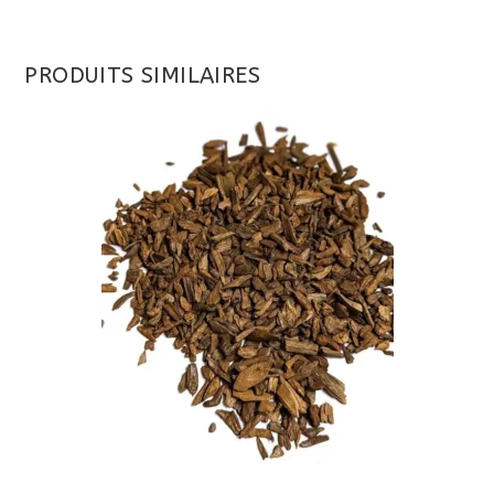
PRODUITS SIMILAIRES