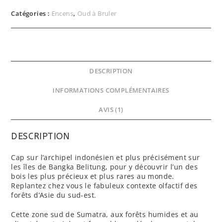
Catégories :
Encens
,
Oud à Bruler
DESCRIPTION
INFORMATIONS COMPLÉMENTAIRES
AVIS (1)
DESCRIPTION
Cap sur l’archipel indonésien et plus précisément sur
les îles de Bangka Belitung, pour y découvrir l’un des
bois les plus précieux et plus rares au monde.
Replantez chez vous le fabuleux contexte olfactif des
forêts d’Asie du sud-est.
Cette zone sud de Sumatra, aux forêts humides et au